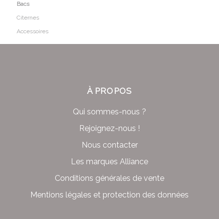
Bacs
Citernes
Accessoires
À PROPOS
Qui sommes-nous ?
Rejoignez-nous !
Nous contacter
Les marques Alliance
Conditions générales de vente
Mentions légales et protection des données