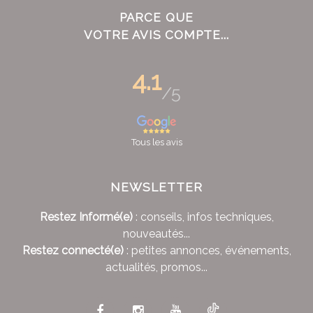
PARCE QUE
VOTRE AVIS COMPTE...
4.1
/5
Tous les avis
NEWSLETTER
Restez Informé(e)
: conseils, infos techniques,
nouveautés...
Restez connecté(e)
: petites annonces, événements,
actualités, promos...