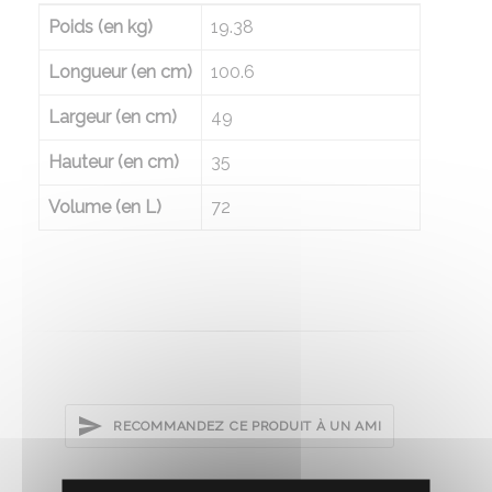
Poids (en kg)
19.38
Longueur (en cm)
100.6
Largeur (en cm)
49
Hauteur (en cm)
35
Volume (en L)
72
RECOMMANDEZ CE PRODUIT À UN AMI