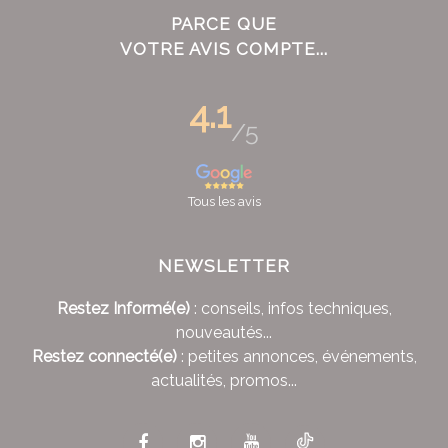
PARCE QUE
VOTRE AVIS COMPTE...
4.1
/5
Tous les avis
NEWSLETTER
Restez Informé(e)
: conseils, infos techniques,
nouveautés...
Restez connecté(e)
: petites annonces, événements,
actualités, promos...