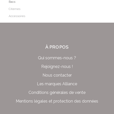
Bacs
Citernes
Accessoires
À PROPOS
Qui sommes-nous ?
Rejoignez-nous !
Nous contacter
Les marques Alliance
Conditions générales de vente
Mentions légales et protection des données