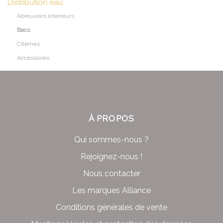
Distribution eau
Abreuvoirs interieurs
Bacs
Citernes
Accessoires
À PROPOS
Qui sommes-nous ?
Rejoignez-nous !
Nous contacter
Les marques Alliance
Conditions générales de vente