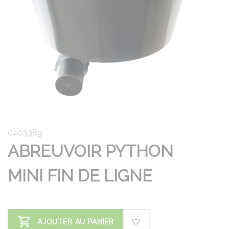
0403389
ABREUVOIR PYTHON
MINI FIN DE LIGNE
AJOUTER AU PANIER