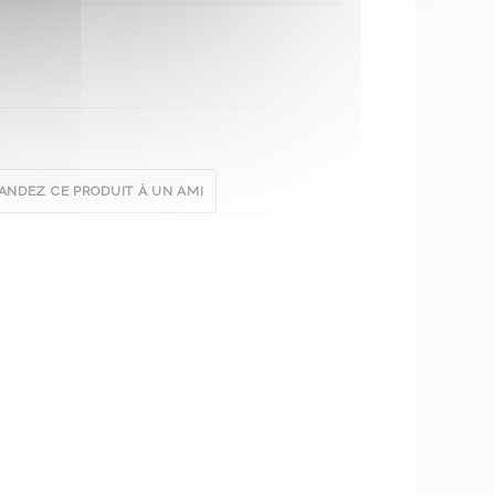
NDEZ CE PRODUIT À UN AMI