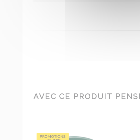
AVEC CE PRODUIT PENSE
PROMOTIONS