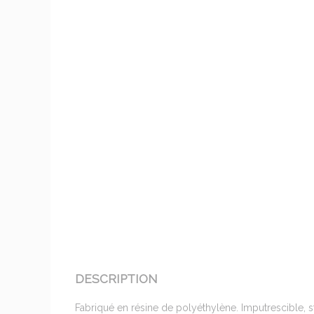
DESCRIPTION
Fabriqué en résine de polyéthylène. Imputrescible, 