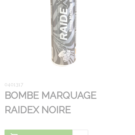
0401317
BOMBE MARQUAGE
RAIDEX NOIRE