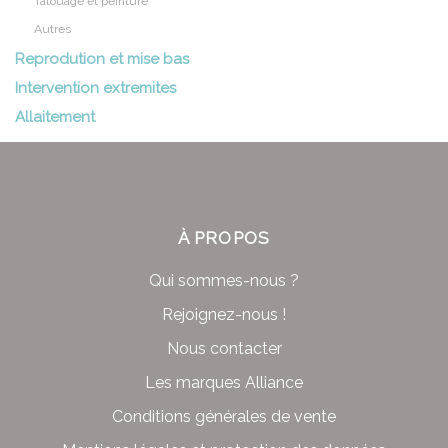
Tatouage et peinture
Autres
Reprodution et mise bas
Intervention extremites
Allaitement
À PROPOS
Qui sommes-nous ?
Rejoignez-nous !
Nous contacter
Les marques Alliance
Conditions générales de vente