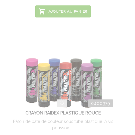
AJOUTER AU PANIER
0400379
CRAYON RAIDEX PLASTIQUE ROUGE
Bâton de pâte de couleur sous tube plastique. A vis
poussoir. ...