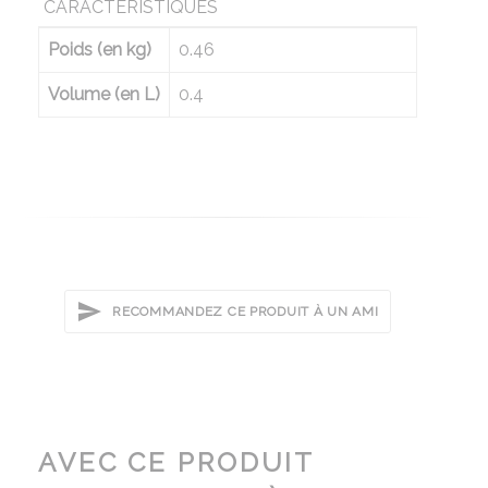
CARACTÉRISTIQUES
Poids (en kg)
0.46
Volume (en L)
0.4
RECOMMANDEZ CE PRODUIT À UN AMI
AVEC CE PRODUIT