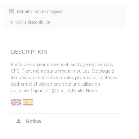
Retrait direct en magasin
Voir la disponibilité
DESCRIPTION
Encre de couleur en aérosol. Séchage rapide, sans
CFC. Tient même sur animaux mouillés. Stockage à
température ambiante (armoire, pharmacie, conteneur
isotherme) et tête en bas pour une utilisation
optimale. Capacité : 500 ml. A l'unité. Noire.
Notice