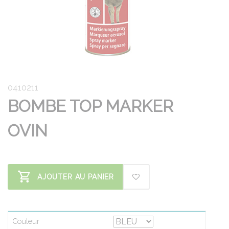
0410211
BOMBE TOP MARKER
OVIN
AJOUTER AU PANIER
Couleur