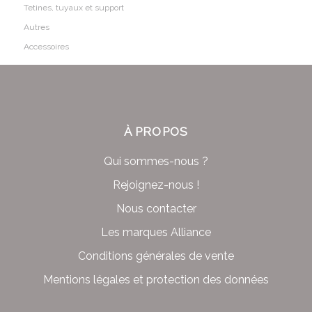
Tetines, tuyaux et support
Autres
Accessoires
À PROPOS
Qui sommes-nous ?
Rejoignez-nous !
Nous contacter
Les marques Alliance
Conditions générales de vente
Mentions légales et protection des données