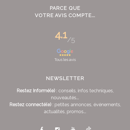
PARCE QUE
VOTRE AVIS COMPTE...
4.1
/5
Tous les avis
NEWSLETTER
Restez Informé(e)
: conseils, infos techniques,
nouveautés...
Restez connecté(e)
: petites annonces, événements,
actualités, promos...