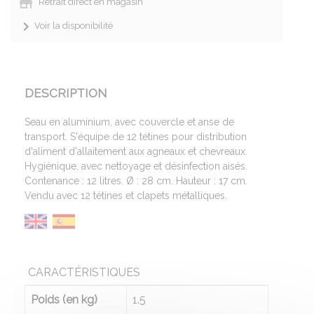
Retrait direct en magasin
Voir la disponibilité
DESCRIPTION
Seau en aluminium, avec couvercle et anse de
transport. S'équipe de 12 tétines pour distribution
d'aliment d'allaitement aux agneaux et chevreaux.
Hygiénique, avec nettoyage et désinfection aisés.
Contenance : 12 litres. Ø : 28 cm. Hauteur : 17 cm.
Vendu avec 12 tétines et clapets métalliques.
CARACTÉRISTIQUES
Poids (en kg)
1.5