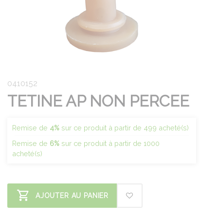
0410152
TETINE AP NON PERCEE
Remise de
4%
sur ce produit à partir de 499 acheté(s)
Remise de
6%
sur ce produit à partir de 1000
acheté(s)
AJOUTER AU PANIER