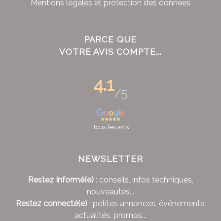
Mentions légales et protection des données
PARCE QUE
VOTRE AVIS COMPTE...
4.1
/5
Tous les avis
NEWSLETTER
Restez Informé(e)
: conseils, infos techniques,
nouveautés...
Restez connecté(e)
: petites annonces, événements,
actualités, promos...