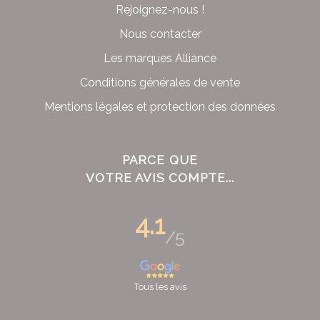
Rejoignez-nous !
Nous contacter
Les marques Alliance
Conditions générales de vente
Mentions légales et protection des données
PARCE QUE
VOTRE AVIS COMPTE...
4.1
/5
Tous les avis