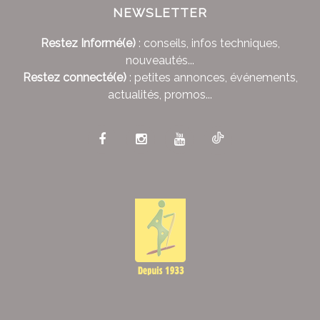
NEWSLETTER
Restez Informé(e)
: conseils, infos techniques,
nouveautés...
Restez connecté(e)
: petites annonces, événements,
actualités, promos...