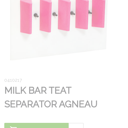
0410217
MILK BAR TEAT
SEPARATOR AGNEAU