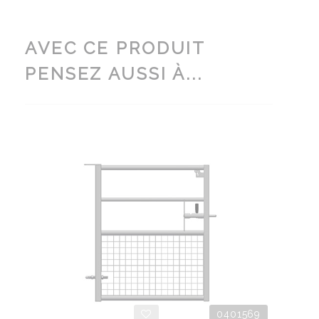
AVEC CE PRODUIT
PENSEZ AUSSI À...
0401569