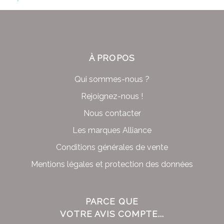
À PROPOS
Qui sommes-nous ?
Rejoignez-nous !
Nous contacter
Les marques Alliance
Conditions générales de vente
Mentions légales et protection des données
PARCE QUE
VOTRE AVIS COMPTE...