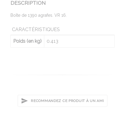
DESCRIPTION
Boîte de 1390 agrafes. VR 16.
CARACTÉRISTIQUES
Poids (en kg)
0.413
RECOMMANDEZ CE PRODUIT À UN AMI