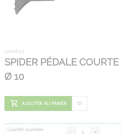
1000643
SPIDER PÉDALE COURTE
Ø 10
AJOUTER AU PANIER
Quantité souhaitée