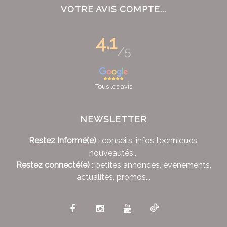
VOTRE AVIS COMPTE...
4.1
/5
Tous les avis
NEWSLETTER
Restez Informé(e)
: conseils, infos techniques,
nouveautés...
Restez connecté(e)
: petites annonces, événements,
actualités, promos...