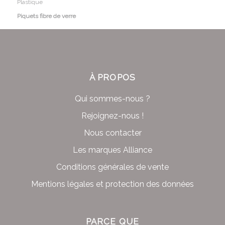
Plastique
Piquets fibre de verre
À PROPOS
Qui sommes-nous ?
Rejoignez-nous !
Nous contacter
Les marques Alliance
Conditions générales de vente
Mentions légales et protection des données
PARCE QUE