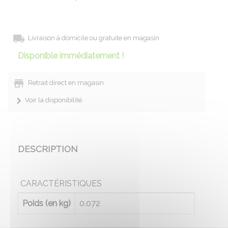
Livraison à domicile ou gratuite en magasin
Disponible immédiatement !
Retrait direct en magasin
Voir la disponibilité
DESCRIPTION
CARACTÉRISTIQUES
Poids (en kg)
0.072