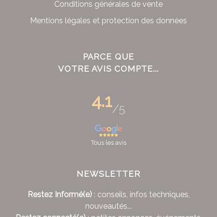
Conditions générales de vente
Mentions légales et protection des données
PARCE QUE
VOTRE AVIS COMPTE...
4.1
/5
Tous les avis
NEWSLETTER
Restez Informé(e)
: conseils, infos techniques,
nouveautés...