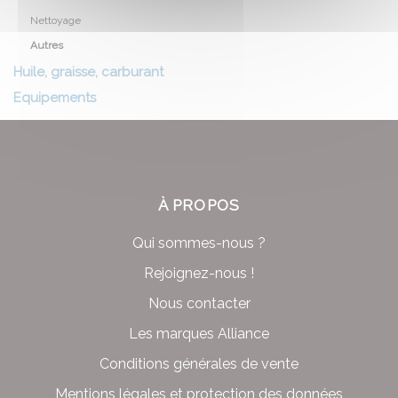
Nettoyage
Autres
Huile, graisse, carburant
Equipements
À PROPOS
Qui sommes-nous ?
Rejoignez-nous !
Nous contacter
Les marques Alliance
Conditions générales de vente
Mentions légales et protection des données