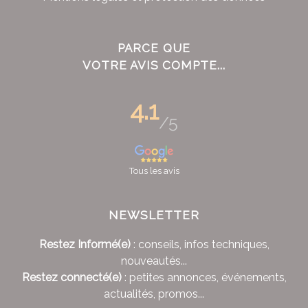
PARCE QUE
VOTRE AVIS COMPTE...
4.1
/5
Tous les avis
NEWSLETTER
Restez Informé(e)
: conseils, infos techniques,
nouveautés...
Restez connecté(e)
: petites annonces, événements,
actualités, promos...