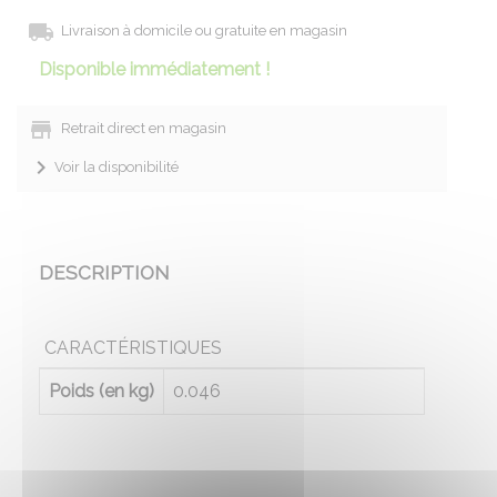
Livraison à domicile ou gratuite en magasin
Disponible immédiatement !
Retrait direct en magasin
Voir la disponibilité
DESCRIPTION
CARACTÉRISTIQUES
Poids (en kg)
0.046