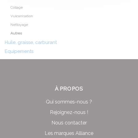
Collage
Vulcanisation
Nettoyage
Autres
Huile, graisse, carburant
Equipements
À PROPOS
Qui sommes-nous ?
Rejoignez-nous !
Nous contacter
Les marques Alliance