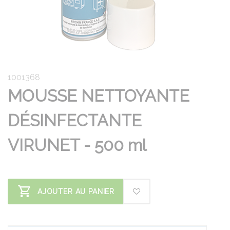
1001368
MOUSSE NETTOYANTE
DÉSINFECTANTE
VIRUNET - 500 ml
AJOUTER AU PANIER