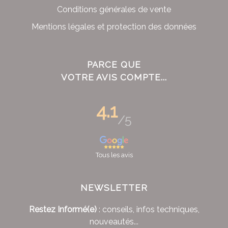
Conditions générales de vente
Mentions légales et protection des données
PARCE QUE
VOTRE AVIS COMPTE...
4.1
/5
Tous les avis
NEWSLETTER
Restez Informé(e)
: conseils, infos techniques,
nouveautés...