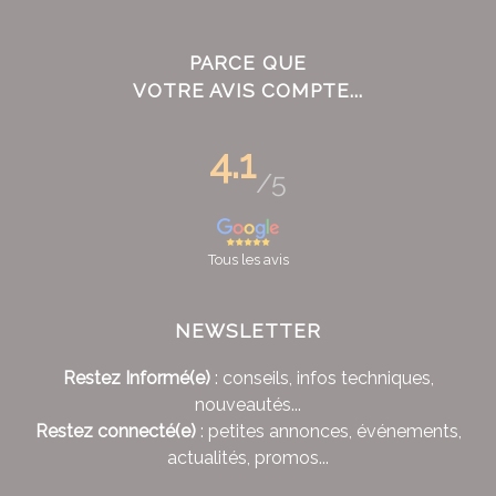
PARCE QUE
VOTRE AVIS COMPTE...
4.1
/5
Tous les avis
NEWSLETTER
Restez Informé(e)
: conseils, infos techniques,
nouveautés...
Restez connecté(e)
: petites annonces, événements,
actualités, promos...