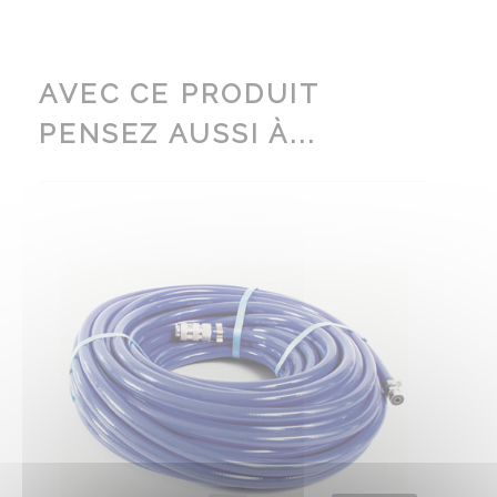
AVEC CE PRODUIT
PENSEZ AUSSI À...