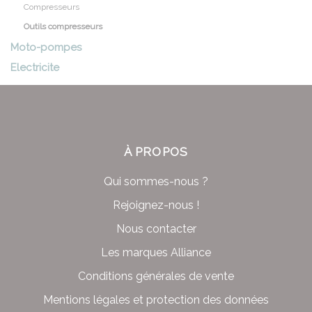
Compresseurs
Outils compresseurs
Moto-pompes
Electricite
À PROPOS
Qui sommes-nous ?
Rejoignez-nous !
Nous contacter
Les marques Alliance
Conditions générales de vente
Mentions légales et protection des données