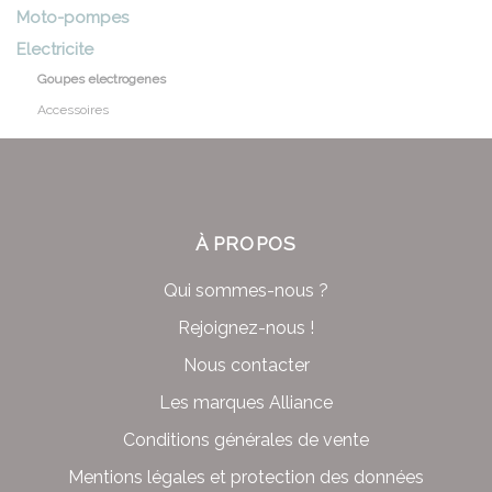
Moto-pompes
Electricite
Goupes electrogenes
Accessoires
À PROPOS
Qui sommes-nous ?
Rejoignez-nous !
Nous contacter
Les marques Alliance
Conditions générales de vente
Mentions légales et protection des données