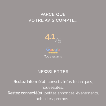
PARCE QUE
VOTRE AVIS COMPTE...
4.1
/5
Tous les avis
NEWSLETTER
Restez Informé(e)
: conseils, infos techniques,
nouveautés...
Restez connecté(e)
: petites annonces, événements,
actualités, promos...