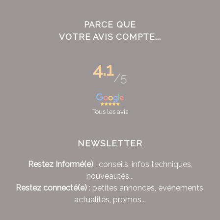
PARCE QUE
VOTRE AVIS COMPTE...
4.1
/5
Tous les avis
NEWSLETTER
Restez Informé(e)
: conseils, infos techniques,
nouveautés...
Restez connecté(e)
: petites annonces, événements,
actualités, promos...