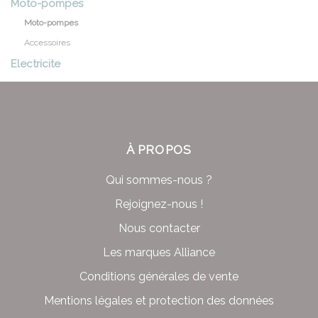
Moto-pompes
Moto-pompes
Accessoires
Electricite
À PROPOS
Qui sommes-nous ?
Rejoignez-nous !
Nous contacter
Les marques Alliance
Conditions générales de vente
Mentions légales et protection des données