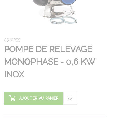
0510255
POMPE DE RELEVAGE
MONOPHASE - 0,6 KW
INOX
AJOUTER AU PANIER