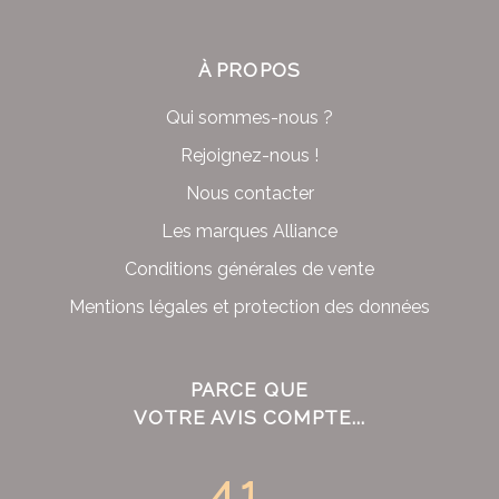
À PROPOS
Qui sommes-nous ?
Rejoignez-nous !
Nous contacter
Les marques Alliance
Conditions générales de vente
Mentions légales et protection des données
PARCE QUE
VOTRE AVIS COMPTE...
4.1