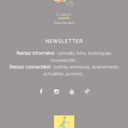
/5
Tous les avis
NEWSLETTER
Restez Informé(e)
: conseils, infos techniques,
nouveautés...
Restez connecté(e)
: petites annonces, événements,
actualités, promos...