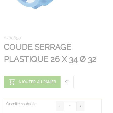
0700850
COUDE SERRAGE
PLASTIQUE 26 X 34 Ø 32
AJOUTER AU PANIER
Quantité souhaitée