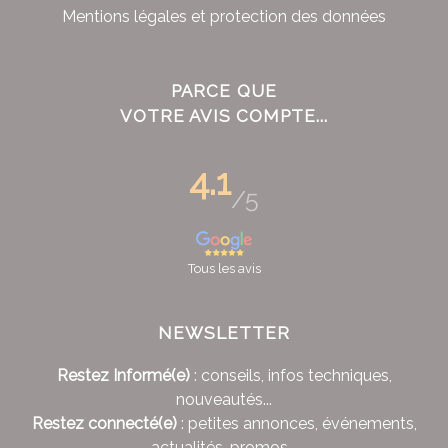
Mentions légales et protection des données
PARCE QUE
VOTRE AVIS COMPTE...
4.1
/5
Tous les avis
NEWSLETTER
Restez Informé(e)
: conseils, infos techniques,
nouveautés...
Restez connecté(e)
: petites annonces, événements,
actualités, promos...