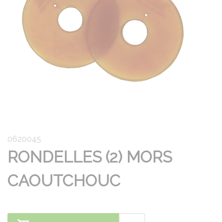
0620045
RONDELLES (2) MORS
CAOUTCHOUC