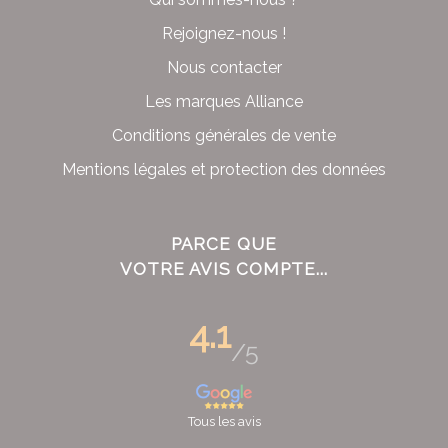
Rejoignez-nous !
Nous contacter
Les marques Alliance
Conditions générales de vente
Mentions légales et protection des données
PARCE QUE
VOTRE AVIS COMPTE...
4.1
/5
Tous les avis