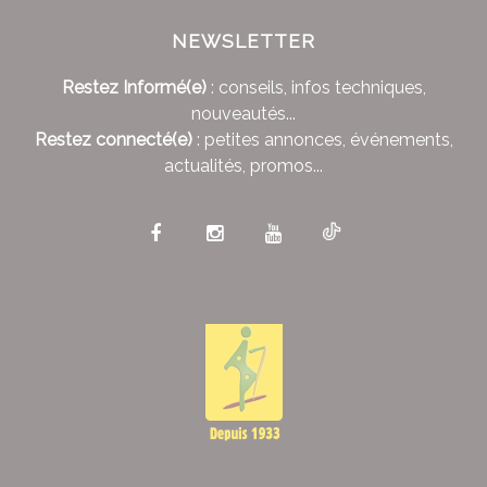
NEWSLETTER
Restez Informé(e)
: conseils, infos techniques,
nouveautés...
Restez connecté(e)
: petites annonces, événements,
actualités, promos...