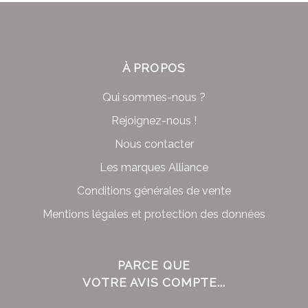
À PROPOS
Qui sommes-nous ?
Rejoignez-nous !
Nous contacter
Les marques Alliance
Conditions générales de vente
Mentions légales et protection des données
PARCE QUE
VOTRE AVIS COMPTE...