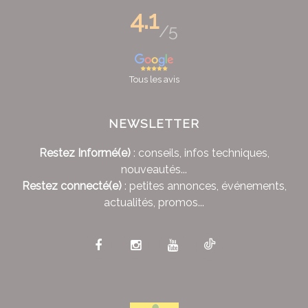
4.1
/5
Tous les avis
NEWSLETTER
Restez Informé(e)
: conseils, infos techniques,
nouveautés...
Restez connecté(e)
: petites annonces, événements,
actualités, promos...