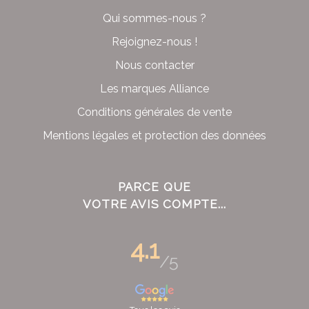
Qui sommes-nous ?
Rejoignez-nous !
Nous contacter
Les marques Alliance
Conditions générales de vente
Mentions légales et protection des données
PARCE QUE
VOTRE AVIS COMPTE...
4.1
/5