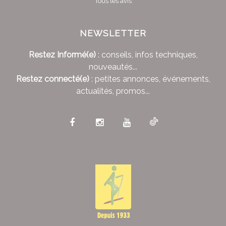
Tous les avis
NEWSLETTER
Restez Informé(e)
: conseils, infos techniques,
nouveautés...
Restez connecté(e)
: petites annonces, événements,
actualités, promos...