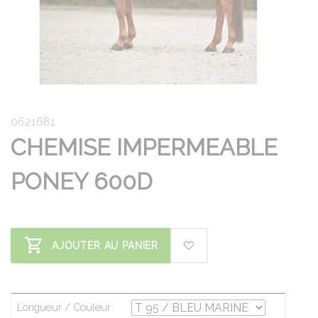
0621681
CHEMISE IMPERMEABLE
PONEY 600D
AJOUTER AU PANIER
Longueur / Couleur