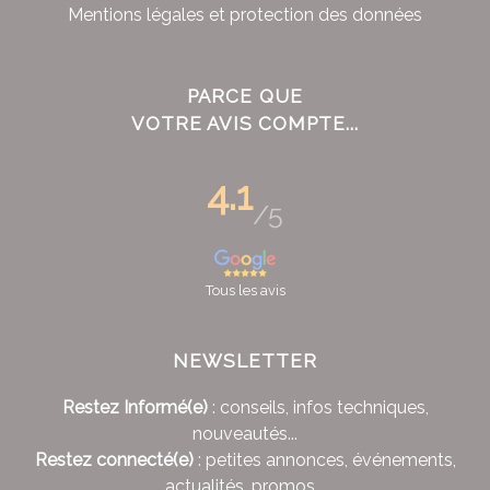
Mentions légales et protection des données
PARCE QUE
VOTRE AVIS COMPTE...
4.1
/5
Tous les avis
NEWSLETTER
Restez Informé(e)
: conseils, infos techniques,
nouveautés...
Restez connecté(e)
: petites annonces, événements,
actualités, promos...