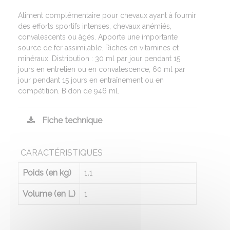
Aliment complémentaire pour chevaux ayant à fournir
des efforts sportifs intenses, chevaux anémiés,
convalescents ou âgés. Apporte une importante
source de fer assimilable. Riches en vitamines et
minéraux. Distribution : 30 ml par jour pendant 15
jours en entretien ou en convalescence, 60 ml par
jour pendant 15 jours en entraînement ou en
compétition. Bidon de 946 ml.
Fiche technique
CARACTÉRISTIQUES
Poids (en kg)
1.1
Volume (en L)
1