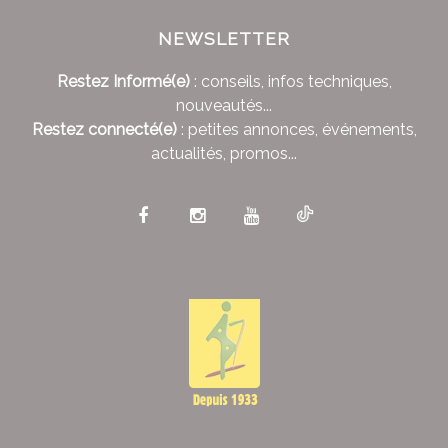
NEWSLETTER
Restez Informé(e)
: conseils, infos techniques,
nouveautés...
Restez connecté(e)
: petites annonces, événements,
actualités, promos...