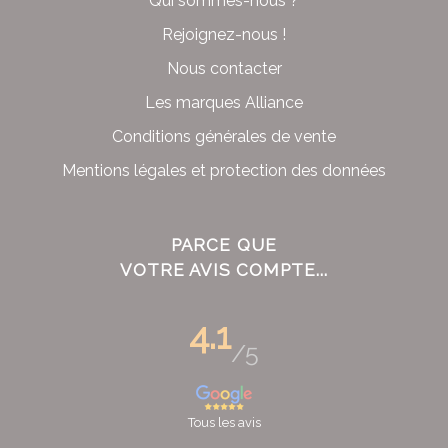
Qui sommes-nous ?
Rejoignez-nous !
Nous contacter
Les marques Alliance
Conditions générales de vente
Mentions légales et protection des données
PARCE QUE
VOTRE AVIS COMPTE...
4.1
/5
Tous les avis