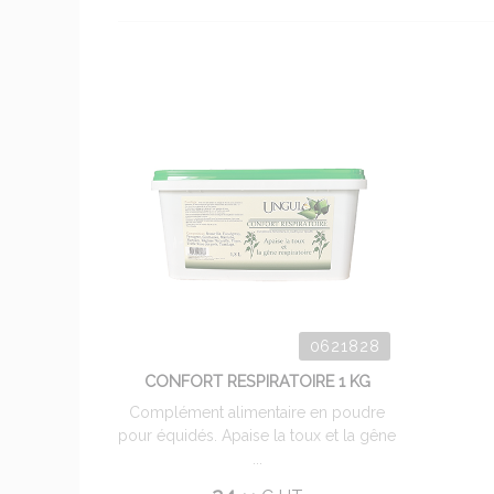
0621828
CONFORT RESPIRATOIRE 1 KG
Complément alimentaire en poudre
pour équidés. Apaise la toux et la gêne
...