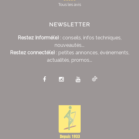
Tous les avis
NEWSLETTER
Restez Informé(e)
: conseils, infos techniques,
nouveautés...
Restez connecté(e)
: petites annonces, événements,
actualités, promos...