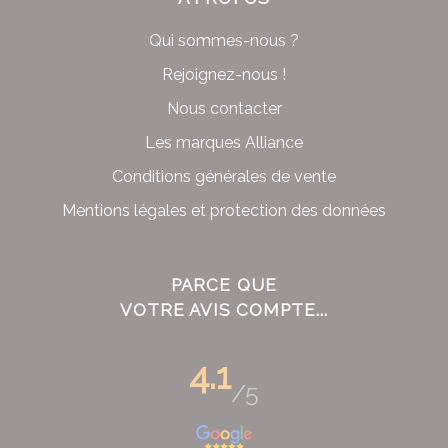
Qui sommes-nous ?
Rejoignez-nous !
Nous contacter
Les marques Alliance
Conditions générales de vente
Mentions légales et protection des données
PARCE QUE
VOTRE AVIS COMPTE...
4.1
/5