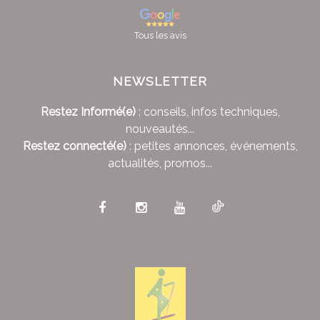
Tous les avis
NEWSLETTER
Restez Informé(e)
: conseils, infos techniques,
nouveautés...
Restez connecté(e)
: petites annonces, événements,
actualités, promos...