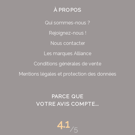
À PROPOS
Qui sommes-nous ?
Rejoignez-nous !
Nous contacter
Les marques Alliance
Conditions générales de vente
Mentions légales et protection des données
PARCE QUE
VOTRE AVIS COMPTE...
4.1
/5