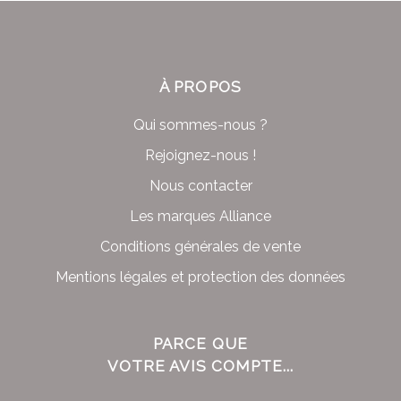
À PROPOS
Qui sommes-nous ?
Rejoignez-nous !
Nous contacter
Les marques Alliance
Conditions générales de vente
Mentions légales et protection des données
PARCE QUE
VOTRE AVIS COMPTE...