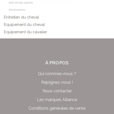
Abri et box prairie
Accessoires
Entretien du cheval
Equipement du cheval
Equipement du cavalier
À PROPOS
Qui sommes-nous ?
Rejoignez-nous !
Nous contacter
Les marques Alliance
Conditions générales de vente