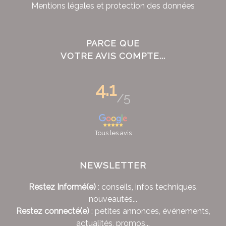
Mentions légales et protection des données
PARCE QUE
VOTRE AVIS COMPTE...
4.1
/5
Tous les avis
NEWSLETTER
Restez Informé(e)
: conseils, infos techniques,
nouveautés...
Restez connecté(e)
: petites annonces, événements,
actualités, promos...