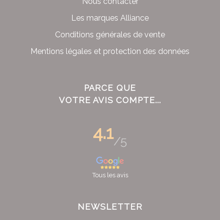
Nous contacter
Les marques Alliance
Conditions générales de vente
Mentions légales et protection des données
PARCE QUE
VOTRE AVIS COMPTE...
4.1
/5
Tous les avis
NEWSLETTER