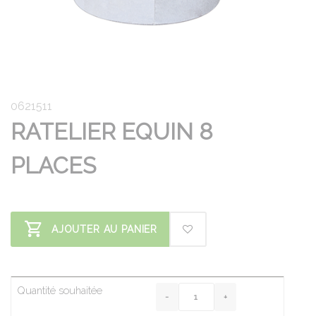
0621511
RATELIER EQUIN 8
PLACES
AJOUTER AU PANIER
Quantité souhaitée