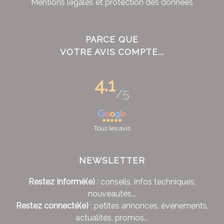
Mentions légales et protection des données
PARCE QUE
VOTRE AVIS COMPTE...
4.1
/5
Tous les avis
NEWSLETTER
Restez Informé(e)
: conseils, infos techniques,
nouveautés...
Restez connecté(e)
: petites annonces, événements,
actualités, promos...