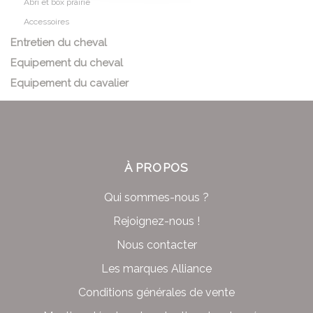
Abri et box prairie
Accessoires
Entretien du cheval
Equipement du cheval
Equipement du cavalier
À PROPOS
Qui sommes-nous ?
Rejoignez-nous !
Nous contacter
Les marques Alliance
Conditions générales de vente