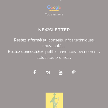
Tous les avis
NEWSLETTER
Restez Informé(e)
: conseils, infos techniques,
nouveautés...
Restez connecté(e)
: petites annonces, événements,
actualités, promos...