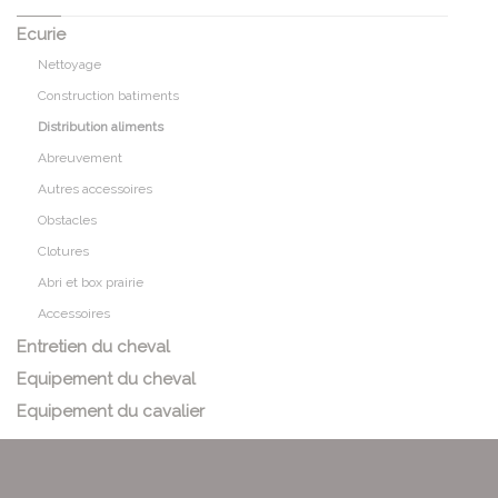
Ecurie
Nettoyage
Construction batiments
Distribution aliments
Abreuvement
Autres accessoires
Obstacles
Clotures
Abri et box prairie
Accessoires
Entretien du cheval
Equipement du cheval
Equipement du cavalier