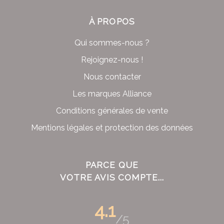
À PROPOS
Qui sommes-nous ?
Rejoignez-nous !
Nous contacter
Les marques Alliance
Conditions générales de vente
Mentions légales et protection des données
PARCE QUE
VOTRE AVIS COMPTE...
4.1
/5