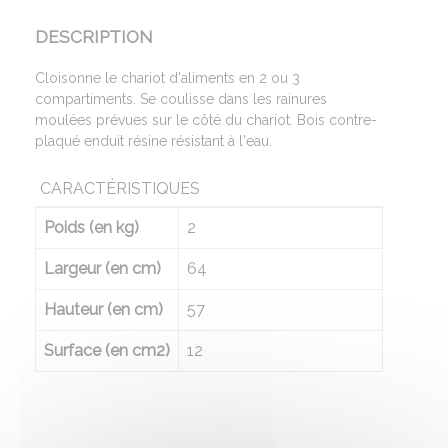
DESCRIPTION
Cloisonne le chariot d'aliments en 2 ou 3
compartiments. Se coulisse dans les rainures
moulées prévues sur le côté du chariot. Bois contre-
plaqué enduit résine résistant à l'eau.
CARACTÉRISTIQUES
Poids (en kg)
2
Largeur (en cm)
64
Hauteur (en cm)
57
Surface (en cm2)
12