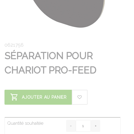
0621756
SÉPARATION POUR
CHARIOT PRO-FEED
AJOUTER AU PANIER
Quantité souhaitée