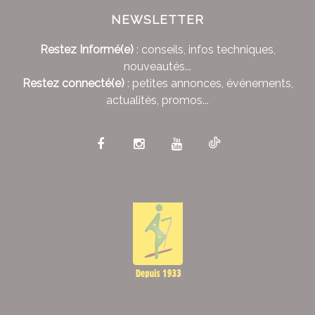
NEWSLETTER
Restez Informé(e)
: conseils, infos techniques,
nouveautés...
Restez connecté(e)
: petites annonces, événements,
actualités, promos...