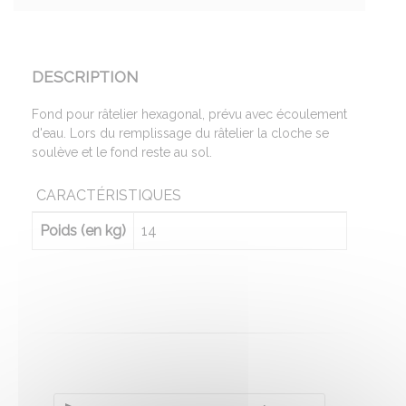
DESCRIPTION
Fond pour râtelier hexagonal, prévu avec écoulement
d'eau. Lors du remplissage du râtelier la cloche se
soulève et le fond reste au sol.
CARACTÉRISTIQUES
Poids (en kg)
14