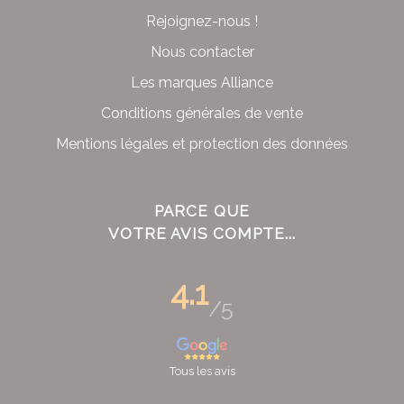
Rejoignez-nous !
Nous contacter
Les marques Alliance
Conditions générales de vente
Mentions légales et protection des données
PARCE QUE
VOTRE AVIS COMPTE...
4.1
/5
Tous les avis