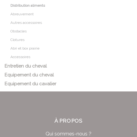
Distribution aliments
Abreuvement
Autres accessoires
Obstacles
Clotures
Abri et box prairie
Accessoires
Entretien du cheval
Equipement du cheval
Equipement du cavalier
À PROPOS
Qui sommes-nous ?