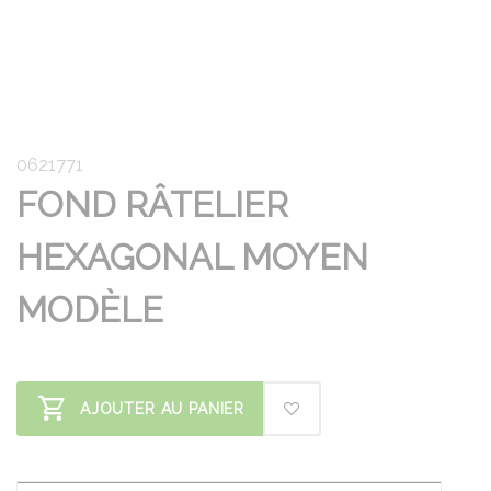
0621771
FOND RÂTELIER
HEXAGONAL MOYEN
MODÈLE
AJOUTER AU PANIER