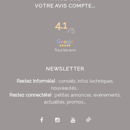
VOTRE AVIS COMPTE...
4.1
/5
Tous les avis
NEWSLETTER
Restez Informé(e)
: conseils, infos techniques,
nouveautés...
Restez connecté(e)
: petites annonces, événements,
actualités, promos...