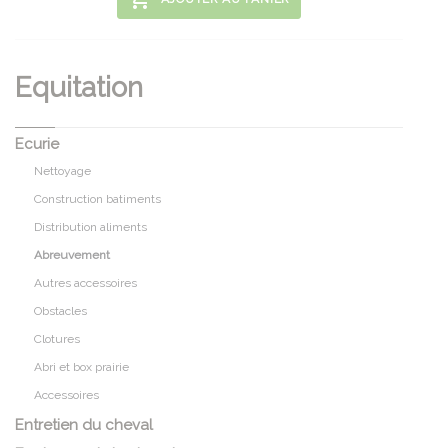
Equitation
Ecurie
Nettoyage
Construction batiments
Distribution aliments
Abreuvement
Autres accessoires
Obstacles
Clotures
Abri et box prairie
Accessoires
Entretien du cheval