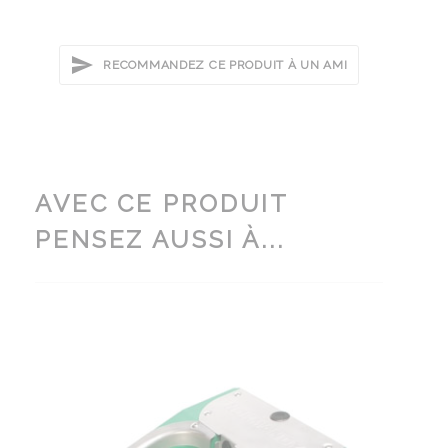
RECOMMANDEZ CE PRODUIT À UN AMI
AVEC CE PRODUIT
PENSEZ AUSSI À...