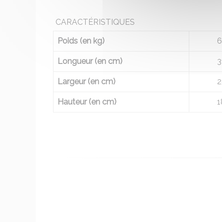
CARACTÉRISTIQUES
Poids (en kg)
6
Longueur (en cm)
3
Largeur (en cm)
2
Hauteur (en cm)
1