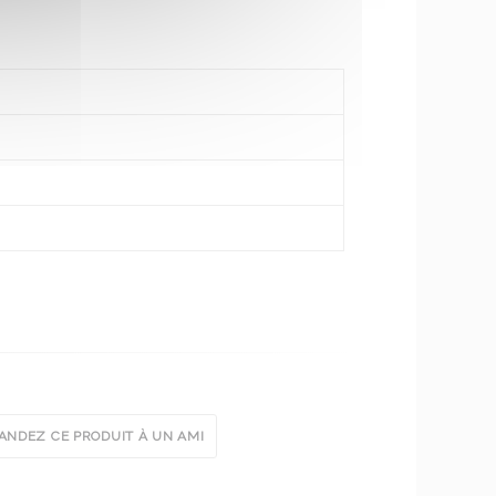
NDEZ CE PRODUIT À UN AMI