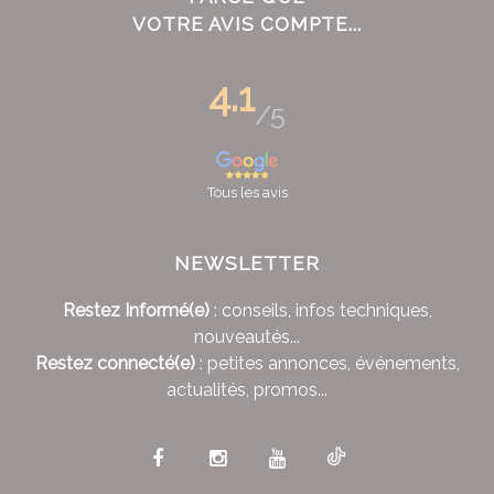
VOTRE AVIS COMPTE...
4.1
/5
Tous les avis
NEWSLETTER
Restez Informé(e)
: conseils, infos techniques,
nouveautés...
Restez connecté(e)
: petites annonces, événements,
actualités, promos...