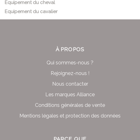
Equipement du cheval
Equipement du cavalier
À PROPOS
Qui sommes-nous ?
Rejoignez-nous !
Nous contacter
Les marques Alliance
Conditions générales de vente
Mentions légales et protection des données
PARCE QUE