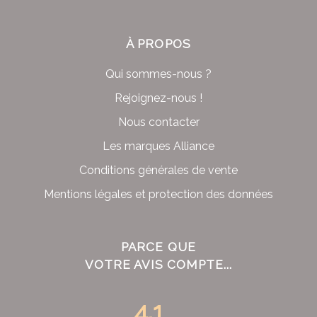
À PROPOS
Qui sommes-nous ?
Rejoignez-nous !
Nous contacter
Les marques Alliance
Conditions générales de vente
Mentions légales et protection des données
PARCE QUE
VOTRE AVIS COMPTE...
4.1