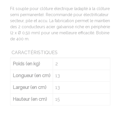
Fil souple pour clôture électrique (adapté à la clôture
semi permanente). Recommandé pour électrificateur
secteur, pile et accu. La fabrication permet le maintien
des 2 conducteurs acier galvanisé riche en périphérie
(2 x Ø 0,50 mm) pour une meilleure efficacité. Bobine
de 400 m.
CARACTÉRISTIQUES
Poids (en kg)
2
Longueur (en cm)
13
Largeur (en cm)
13
Hauteur (en cm)
15