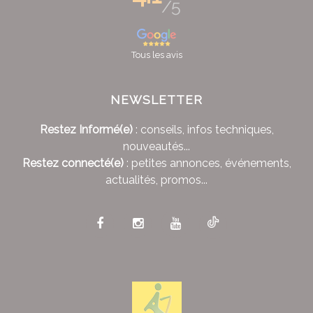
/5
Tous les avis
NEWSLETTER
Restez Informé(e)
: conseils, infos techniques,
nouveautés...
Restez connecté(e)
: petites annonces, événements,
actualités, promos...