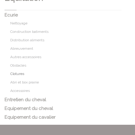
Ecurie
Nettoyage
Construction batiments
Distribution aliments
Abreuvement
Autres accessoires
Obstacles
Clotures
Abri et box prairie
Accessoires
Entretien du cheval
Equipement du cheval
Equipement du cavalier