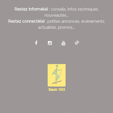
Restez Informé(e)
: conseils, infos techniques,
nouveautés...
Restez connecté(e)
: petites annonces, événements,
actualités, promos...