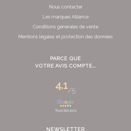
Nous contacter
Les marques Alliance
Conditions générales de vente
Mentions légales et protection des données
PARCE QUE
VOTRE AVIS COMPTE...
4.1
/5
Tous les avis
NEWSLETTER