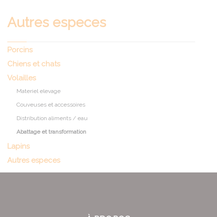
Autres especes
Porcins
Chiens et chats
Volailles
Materiel elevage
Couveuses et accessoires
Distribution aliments / eau
Abattage et transformation
Lapins
Autres especes