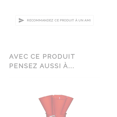
RECOMMANDEZ CE PRODUIT À UN AMI
AVEC CE PRODUIT
PENSEZ AUSSI À...