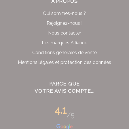
À PROPOS
Qui sommes-nous ?
Rejoignez-nous !
Nous contacter
Les marques Alliance
Conditions générales de vente
Mentions légales et protection des données
PARCE QUE
VOTRE AVIS COMPTE...
4.1
/5