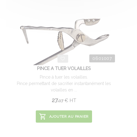
0601007
PINCE A TUER VOLAILLES
Pince à tuer les volailles.
Pince permettant de sacrifier instantanément les
volailles en ...
27.
€
HT
07
AJOUTER AU PANIER