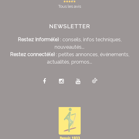
Tous les avis
NEWSLETTER
Restez Informé(e)
: conseils, infos techniques,
nouveautés...
Restez connecté(e)
: petites annonces, événements,
actualités, promos...