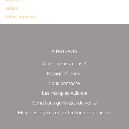
Volailles
Lapins
Autres especes
À PROPOS
Qui sommes-nous ?
Rejoignez-nous !
Nous contacter
Les marques Alliance
Conditions générales de vente
Mentions légales et protection des données