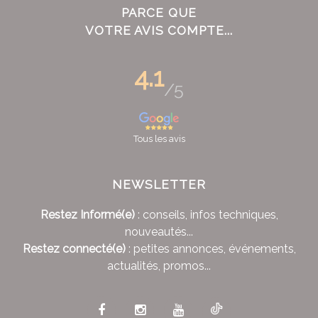
PARCE QUE
VOTRE AVIS COMPTE...
4.1
/5
Tous les avis
NEWSLETTER
Restez Informé(e)
: conseils, infos techniques,
nouveautés...
Restez connecté(e)
: petites annonces, événements,
actualités, promos...