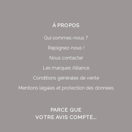
À PROPOS
Qui sommes-nous ?
Rejoignez-nous !
Nous contacter
Les marques Alliance
Conditions générales de vente
Mentions légales et protection des données
PARCE QUE
VOTRE AVIS COMPTE...