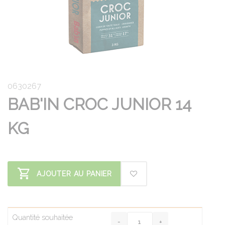
0630267
BAB'IN CROC JUNIOR 14
KG
AJOUTER AU PANIER
Quantité souhaitée