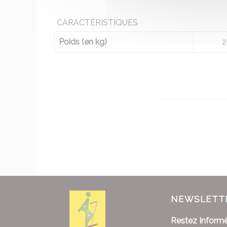
CARACTÉRISTIQUES
Poids (en kg)
2
NEWSLETT
Restez Informé