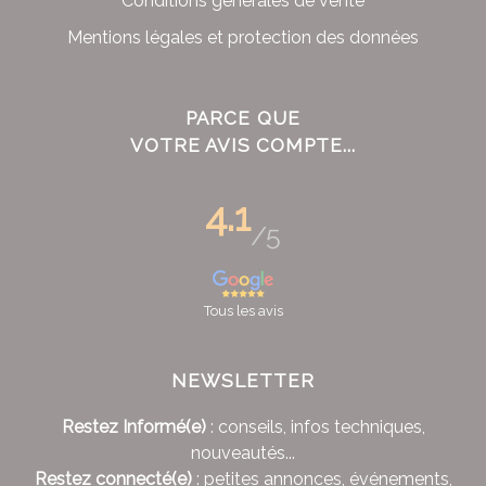
Conditions générales de vente
Mentions légales et protection des données
PARCE QUE
VOTRE AVIS COMPTE...
4.1
/5
Tous les avis
NEWSLETTER
Restez Informé(e)
: conseils, infos techniques,
nouveautés...
Restez connecté(e)
: petites annonces, événements,