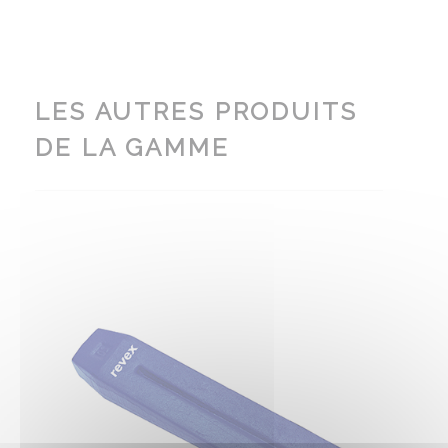
LES AUTRES PRODUITS
DE LA GAMME