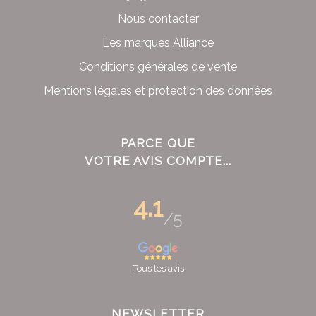
Nous contacter
Les marques Alliance
Conditions générales de vente
Mentions légales et protection des données
PARCE QUE
VOTRE AVIS COMPTE...
4.1
/5
Tous les avis
NEWSLETTER