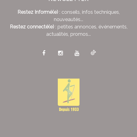
Restez Informé(e)
: conseils, infos techniques,
nouveautés...
Restez connecté(e)
: petites annonces, événements,
actualités, promos...