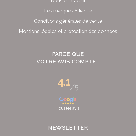
Nous contacter
Les marques Alliance
Conditions générales de vente
Mentions légales et protection des données
PARCE QUE
VOTRE AVIS COMPTE...
4.1
/5
Tous les avis
NEWSLETTER