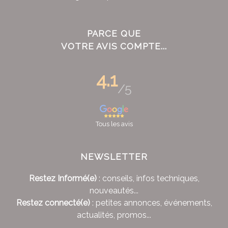
PARCE QUE
VOTRE AVIS COMPTE...
4.1
/5
Tous les avis
NEWSLETTER
Restez Informé(e)
: conseils, infos techniques,
nouveautés...
Restez connecté(e)
: petites annonces, événements,
actualités, promos...