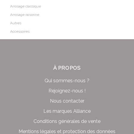
Arrosage classique
Arrosage raisonne
Autres
Accessoires
À PROPOS
Qui sommes-nous ?
Rejoignez-nous !
Nous contacter
Les marques Alliance
Conditions générales de vente
Mentions légales et protection des données