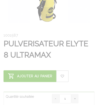
1001587
PULVERISATEUR ELYTE
8 ULTRAMAX
AJOUTER AU PANIER
Quantité souhaitée