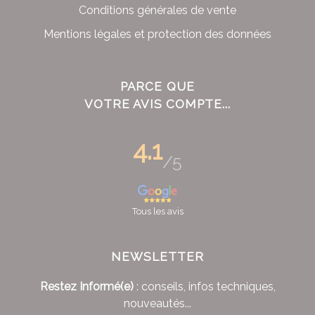
Conditions générales de vente
Mentions légales et protection des données
PARCE QUE
VOTRE AVIS COMPTE...
4.1
/5
Tous les avis
NEWSLETTER
Restez Informé(e)
: conseils, infos techniques,
nouveautés...