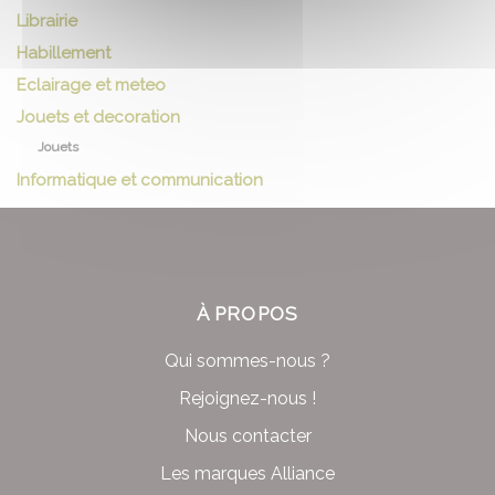
Librairie
Habillement
Eclairage et meteo
Jouets et decoration
Jouets
Informatique et communication
À PROPOS
Qui sommes-nous ?
Rejoignez-nous !
Nous contacter
Les marques Alliance