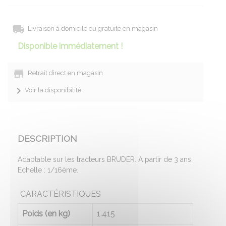
Livraison à domicile ou gratuite en magasin
Disponible immédiatement !
Retrait direct en magasin
Voir la disponibilité
DESCRIPTION
Adaptable sur les tracteurs BRUDER. A partir de 3 ans.
Echelle : 1/16ème.
CARACTÉRISTIQUES
Poids (en kg)
1.415