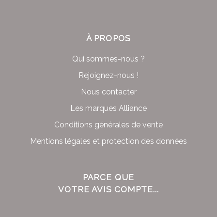
À PROPOS
Qui sommes-nous ?
Rejoignez-nous !
Nous contacter
Les marques Alliance
Conditions générales de vente
Mentions légales et protection des données
PARCE QUE
VOTRE AVIS COMPTE...