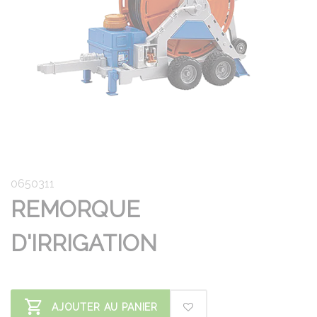
0650311
REMORQUE
D'IRRIGATION
AJOUTER AU PANIER