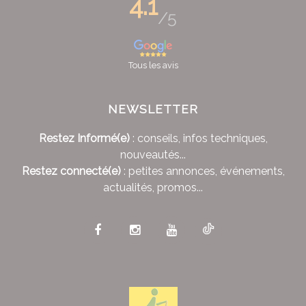
4.1
/5
Tous les avis
NEWSLETTER
Restez Informé(e)
: conseils, infos techniques,
nouveautés...
Restez connecté(e)
: petites annonces, événements,
actualités, promos...