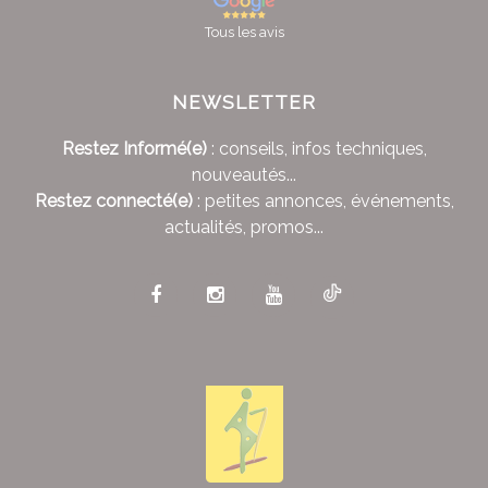
Tous les avis
NEWSLETTER
Restez Informé(e)
: conseils, infos techniques,
nouveautés...
Restez connecté(e)
: petites annonces, événements,
actualités, promos...