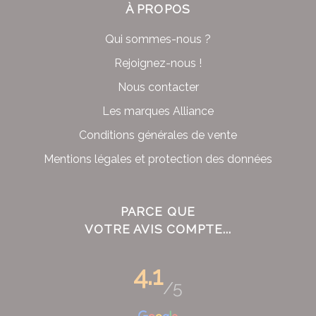
À PROPOS
Qui sommes-nous ?
Rejoignez-nous !
Nous contacter
Les marques Alliance
Conditions générales de vente
Mentions légales et protection des données
PARCE QUE
VOTRE AVIS COMPTE...
4.1
/5