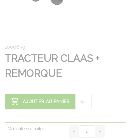
1000639
TRACTEUR CLAAS +
REMORQUE
AJOUTER AU PANIER
Quantité souhaitée